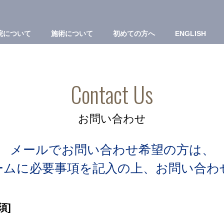
院について
施術について
初めての方へ
ENGLISH
Contact Us
お問い合わせ
メールでお問い合わせ希望の方は、
ームに必要事項を記入の上、
お問い合わ
須]