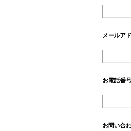
メールア
お電話番
お問い合