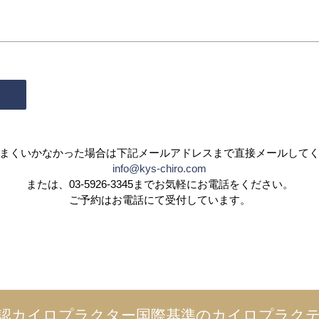
まくいかなかった場合は
下記メールアドレスまで直接メールして
info@kys-chiro.com
または、03-5926-3345までお気軽にお電話をください。
ご予約はお電話にて受付しています。
認カイロプラクター
国際基準のカイロプラク