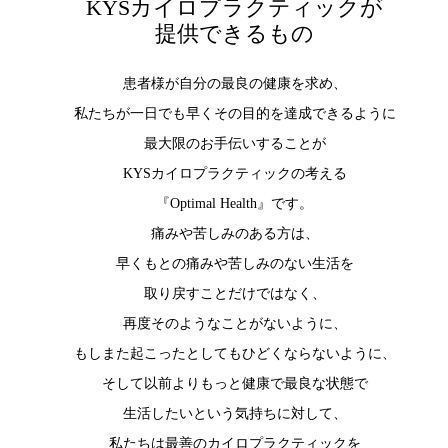
KYSカイロプラクティックが
提供できるもの
患者様が自分の最良の健康を求め、
私たちが一日でも早くその目的を達成できるように
最大限のお手伝いすることが
KYSカイロプラクティックの考える
『Optimal Health』です。
痛みや苦しみのある方は、
早くもとの痛みや苦しみのない生活を
取り戻すことだけではなく、
再度そのようなことがないように、
もしまた起こったとしてもひどくならないように、
そして以前よりもっと健康で最良な状態で
生活したいという気持ちに対して、
私たちは最善のカイロプラクティックを