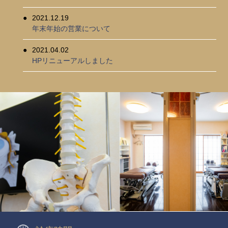
2021.12.19
年末年始の営業について
2021.04.02
HPリニューアルしました