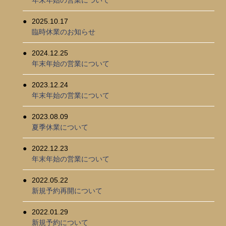
2025.10.17
臨時休業のお知らせ
2024.12.25
年末年始の営業について
2023.12.24
年末年始の営業について
2023.08.09
夏季休業について
2022.12.23
年末年始の営業について
2022.05.22
新規予約再開について
2022.01.29
新規予約について