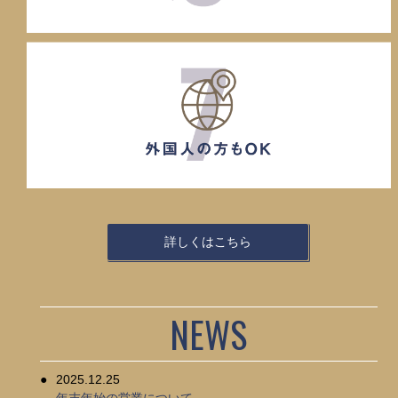
詳しくはこちら
NEWS
2025.12.25
年末年始の営業について