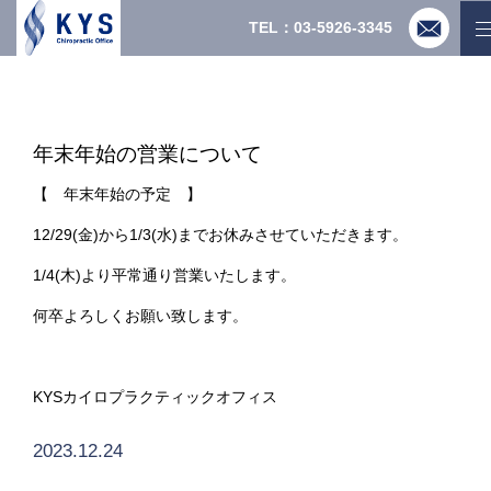
TEL：03-5926-3345
年末年始の営業について
【 年末年始の予定 】
12/29(金)から1/3(水)までお休みさせていただきます。
1/4(木)より平常通り営業いたします。
何卒よろしくお願い致します。
KYSカイロプラクティックオフィス
2023.12.24