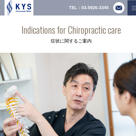
TEL：03-5926-3345
Indications for Chiropractic care
症状に関するご案内