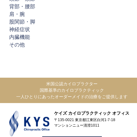
背部・腰部
肩・腕
股関節・脚
神経症状
内臓機能
その他
米国公認カイロプラクター
国際基準のカイロプラクティック
一人ひとりにあったオーダーメイドの治療をご提供します
ケイズ カイロプラクティック オフィス
〒135-0021 東京都江東区白河1-7-18
マンションニュー清澄1011