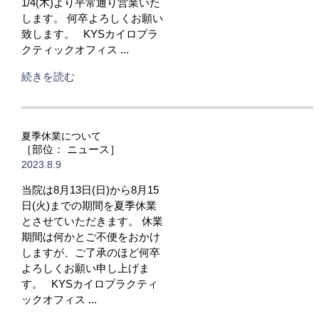
1/4(木)より平常通り営業いた
します。 何卒よろしくお願い
致します。 KYSカイロプラ
クティックオフィス ...
続きを読む
夏季休業について
［部位： ニュース］
2023.8.9
当院は8月13日(日)から8月15
日(火)までの期間を夏季休業
とさせていただきます。 休業
期間は何かとご不便をおかけ
しますが、ご了承のほど何卒
よろしくお願い申し上げま
す。 KYSカイロプラクティ
ックオフィス ...