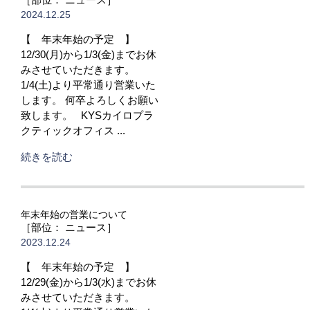
2024.12.25
【 年末年始の予定 】
12/30(月)から1/3(金)までお休
みさせていただきます。
1/4(土)より平常通り営業いた
します。 何卒よろしくお願い
致します。 KYSカイロプラ
クティックオフィス ...
続きを読む
年末年始の営業について
［部位： ニュース］
2023.12.24
【 年末年始の予定 】
12/29(金)から1/3(水)までお休
みさせていただきます。