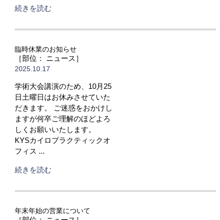
続きを読む
臨時休業のお知らせ
［部位： ニュース］
2025.10.17
学術大会講演のため、10月25
日土曜日はお休みさせていた
だきます。 ご迷惑をおかけし
ますが何卒ご理解のほどよろ
しくお願いいたします。
KYSカイロプラクティックオ
フィス ...
続きを読む
年末年始の営業について
［部位： ニュース］