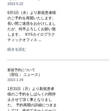
2022.5.22
6月1日（水）より新規患者様
のご予約を再開いたします。
長い間ご迷惑をおかけしまし
たが、何卒よろしくお願い致
します。 KYSカイロプラク
ティックオフィス ...
続きを読む
新規予約について
［部位： ニュース］
2022.1.29
1月31日（月）より新規患者
様のご予約をしばらくの間停
止させて頂く事となりまし
た。 予約再開の詳細につきま
しては、改めてホームページ